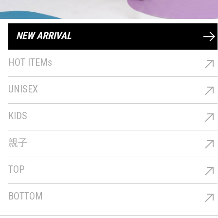
NEW ARRIVAL
最新商品
HOT ITEMs
熱銷商品
UNISEX
男女共穿
KIDS
童裝
親子
親子
TOP
上著
BOTTOM
下著