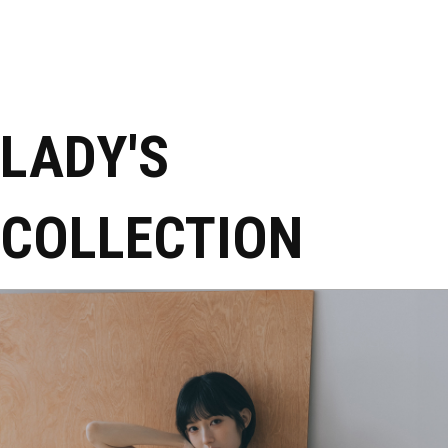
LADY'S
COLLECTION