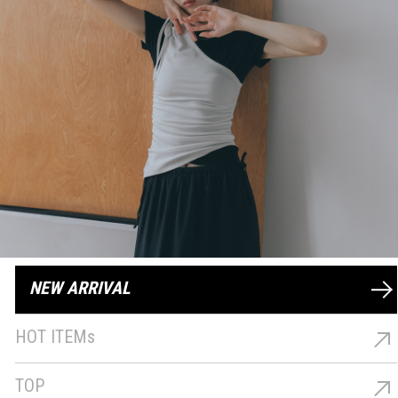
NEW ARRIVAL
最新商品
HOT ITEMs
熱銷商品
TOP