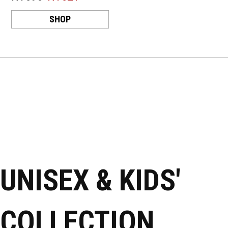
UNISEX & KIDS'
COLLECTION