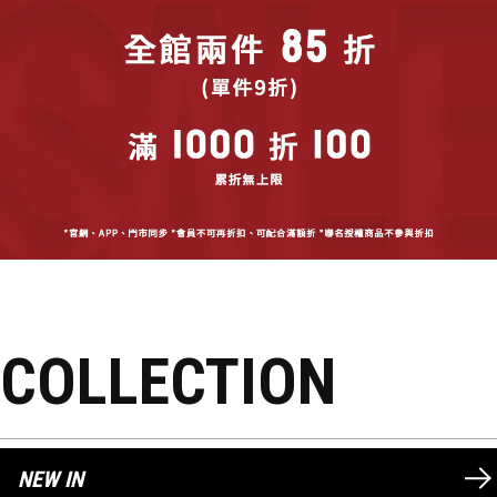
COLLECTION
NEW IN