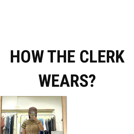
HOW THE CLERK
WEARS?