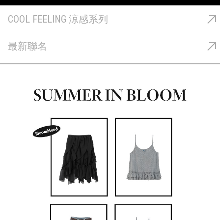
COOL FEELING 涼感系列
最新聯名