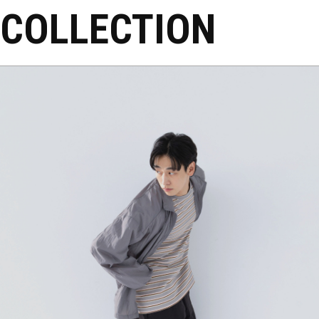
COLLECTION