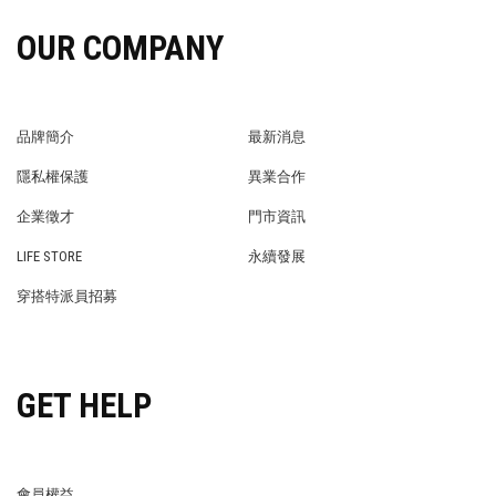
OUR COMPANY
品牌簡介
最新消息
BRAND STORY
NEWS
隱私權保護
異業合作
PRIVACY POLICY
BRAND COOPERATION
企業徵才
門市資訊
WE’RE HIRING!
STORE
LIFE STORE
永續發展
LIFE STORE
永續發展
穿搭特派員招募
穿搭特派員招募
GET HELP
會員權益