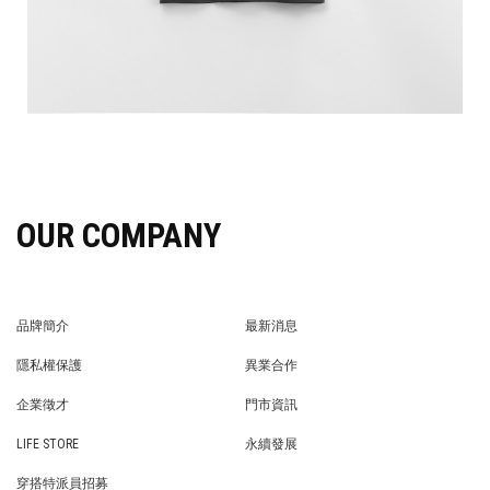
OUR COMPANY
品牌簡介
最新消息
BRAND STORY
NEWS
隱私權保護
異業合作
PRIVACY POLICY
BRAND COOPERATION
企業徵才
門市資訊
WE’RE HIRING!
STORE
LIFE STORE
永續發展
LIFE STORE
永續發展
穿搭特派員招募