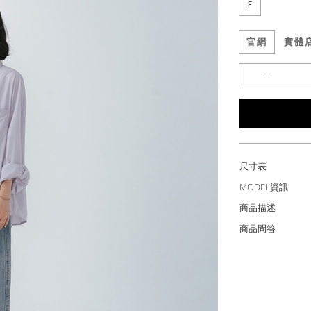
F
官網
實體
尺寸表
MODEL資訊
商品描述
商品問答