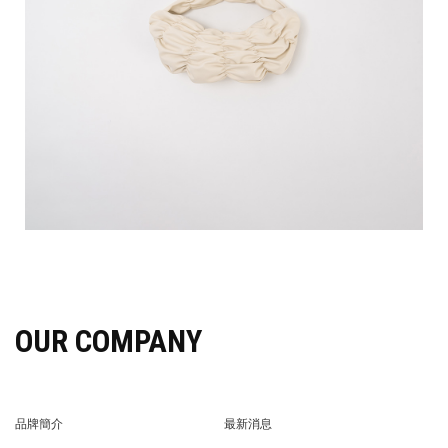
OUR COMPANY
品牌簡介
最新消息
BRAND STORY
NEWS