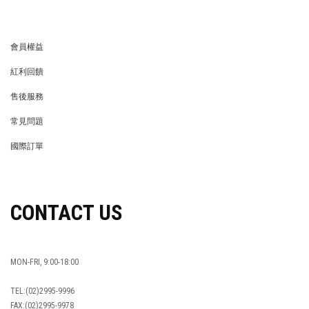
會員權益
MEMBER
紅利回饋
REWARDS POINTS
售後服務
RETURN POLICY
常見問題
FAQ
國際訂單
OVERSEAS ORDERS
CONTACT US
MON-FRI, 9:00-18:00
TEL:(02)2995-9996
FAX:(02)2995-9978