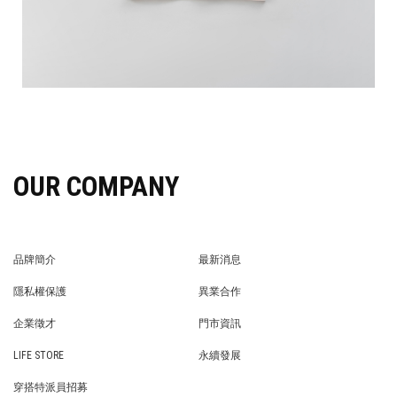
OUR COMPANY
品牌簡介
最新消息
BRAND STORY
NEWS
隱私權保護
異業合作
PRIVACY POLICY
BRAND COOPERATION
企業徵才
門市資訊
WE’RE HIRING!
STORE
LIFE STORE
永續發展
LIFE STORE
永續發展
穿搭特派員招募