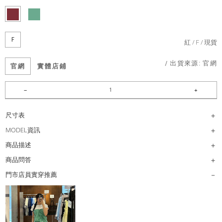
F
紅
F
現貨
/ 出貨來源:
官網
官網
實體店鋪
尺寸表
MODEL資訊
商品描述
商品問答
門市店員實穿推薦