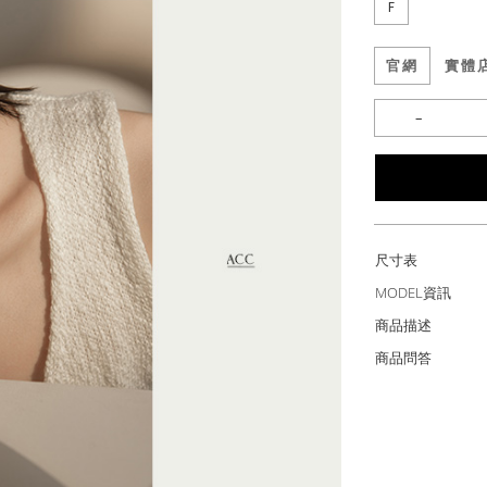
F
官網
實體
尺寸表
MODEL資訊
商品描述
商品問答