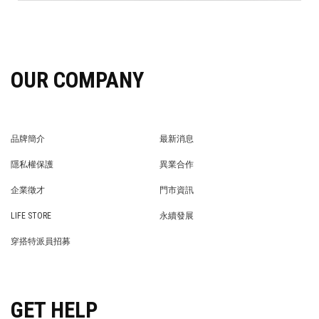
OUR COMPANY