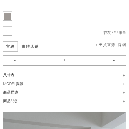
F
杏灰
F
限量
/ 出貨來源:
官網
官網
實體店鋪
尺寸表
MODEL資訊
商品描述
商品問答