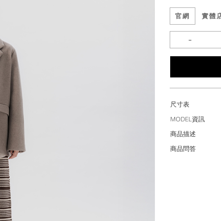
官網
實體
尺寸表
MODEL資訊
商品描述
商品問答