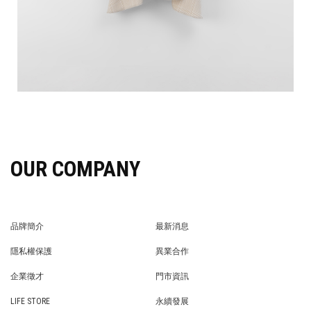
OUR COMPANY
品牌簡介
最新消息
BRAND STORY
NEWS
隱私權保護
異業合作
PRIVACY POLICY
BRAND COOPERATION
企業徵才
門市資訊
WE’RE HIRING!
STORE
LIFE STORE
永續發展