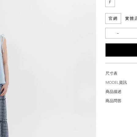
F
官網
實體
尺寸表
MODEL資訊
商品描述
商品問答