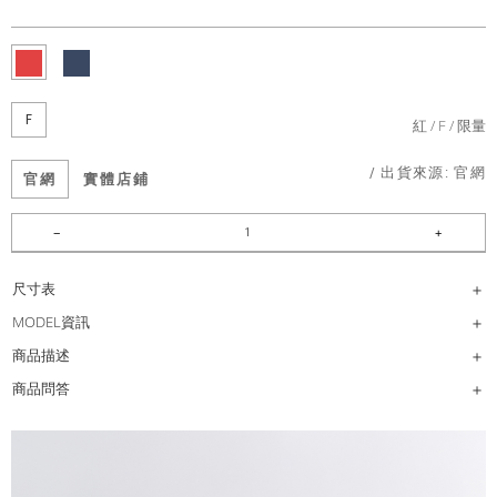
F
紅
F
限量
/ 出貨來源:
官網
官網
實體店鋪
尺寸表
MODEL資訊
商品描述
商品問答