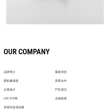
OUR COMPANY
品牌簡介
最新消息
BRAND STORY
NEWS
隱私權保護
異業合作
PRIVACY POLICY
BRAND COOPERATION
企業徵才
門市資訊
WE’RE HIRING!
STORE
LIFE STORE
永續發展
LIFE STORE
永續發展
穿搭特派員招募