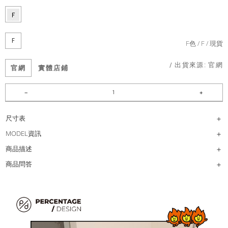
F
F色
F
現貨
/ 出貨來源:
官網
官網
實體店鋪
尺寸表
MODEL資訊
商品描述
商品問答