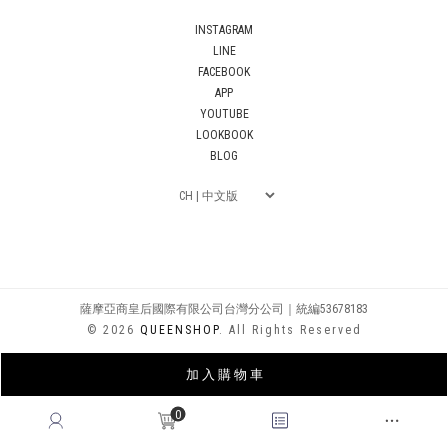
INSTAGRAM
LINE
FACEBOOK
APP
YOUTUBE
LOOKBOOK
BLOG
薩摩亞商皇后國際有限公司台灣分公司｜統編53678183
© 2026
QUEENSHOP
. All Rights Reserved
加 入 購 物 車
0