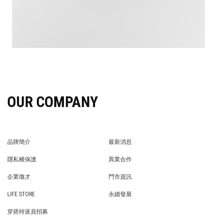
OUR COMPANY
品牌簡介
最新消息
BRAND STORY
NEWS
隱私權保護
異業合作
PRIVACY POLICY
BRAND COOPERATION
企業徵才
門市資訊
WE’RE HIRING!
STORE
LIFE STORE
永續發展
LIFE STORE
永續發展
穿搭特派員招募