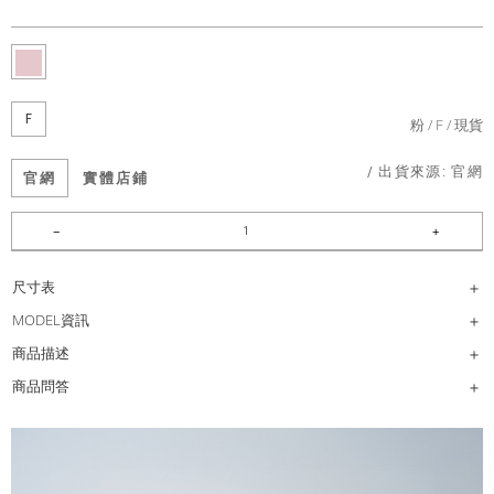
F
粉
F
現貨
/ 出貨來源:
官網
官網
實體店鋪
尺寸表
MODEL資訊
商品描述
商品問答