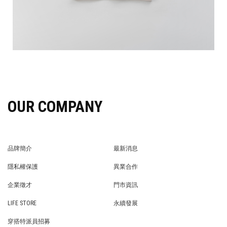
OUR COMPANY
品牌簡介
最新消息
BRAND STORY
NEWS
隱私權保護
異業合作
PRIVACY POLICY
BRAND COOPERATION
企業徵才
門市資訊
WE’RE HIRING!
STORE
LIFE STORE
永續發展
LIFE STORE
永續發展
穿搭特派員招募