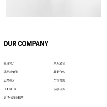
OUR COMPANY
品牌簡介
最新消息
BRAND STORY
NEWS
隱私權保護
異業合作
PRIVACY POLICY
BRAND COOPERATION
企業徵才
門市資訊
WE’RE HIRING!
STORE
LIFE STORE
永續發展
LIFE STORE
永續發展
穿搭特派員招募
穿搭特派員招募