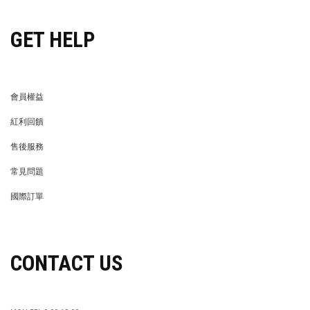
GET HELP
會員權益
MEMBER
紅利回饋
REWARDS POINTS
售後服務
RETURN POLICY
常見問題
FAQ
國際訂單
OVERSEAS ORDERS
CONTACT US