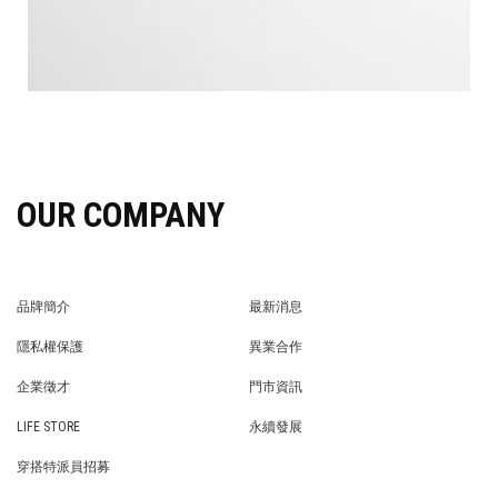
OUR COMPANY
品牌簡介
最新消息
BRAND STORY
NEWS
隱私權保護
異業合作
PRIVACY POLICY
BRAND COOPERATION
企業徵才
門市資訊
WE’RE HIRING!
STORE
LIFE STORE
永續發展
LIFE STORE
永續發展
穿搭特派員招募
穿搭特派員招募