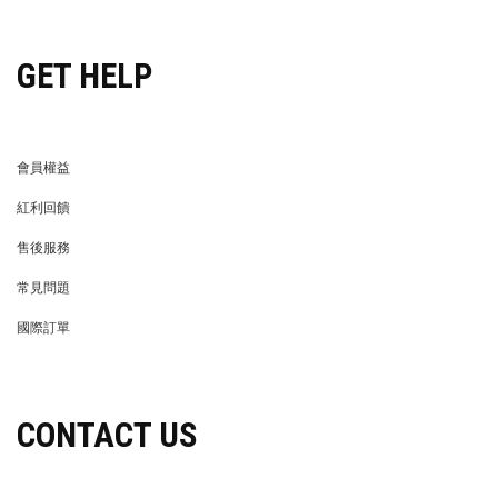
GET HELP
會員權益
MEMBER
紅利回饋
REWARDS POINTS
售後服務
RETURN POLICY
常見問題
FAQ
國際訂單
OVERSEAS ORDERS
CONTACT US