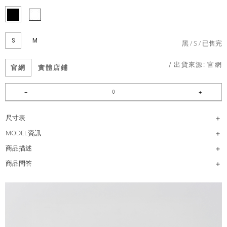
S
M
黑
S
已售完
/ 出貨來源:
官網
官網
實體店鋪
尺寸表
MODEL資訊
商品描述
商品問答