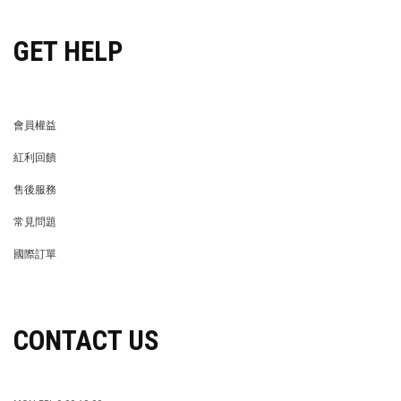
GET HELP
會員權益
MEMBER
紅利回饋
REWARDS POINTS
售後服務
RETURN POLICY
常見問題
FAQ
國際訂單
OVERSEAS ORDERS
CONTACT US