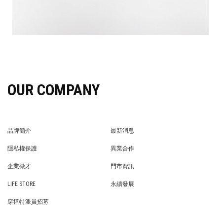
OUR COMPANY
品牌簡介
最新消息
BRAND STORY
NEWS
隱私權保護
異業合作
PRIVACY POLICY
BRAND COOPERATION
企業徵才
門市資訊
WE’RE HIRING!
STORE
LIFE STORE
永續發展
LIFE STORE
永續發展
穿搭特派員招募
穿搭特派員招募