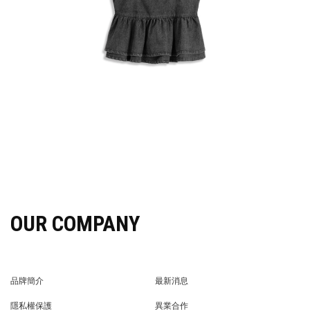
OUR COMPANY
品牌簡介
最新消息
BRAND STORY
NEWS
隱私權保護
異業合作