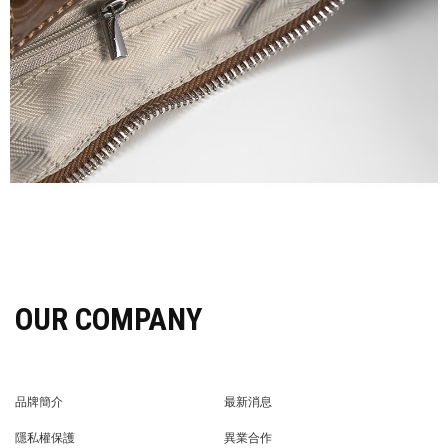
OUR COMPANY
品牌簡介
最新消息
BRAND STORY
NEWS
隱私權保護
異業合作