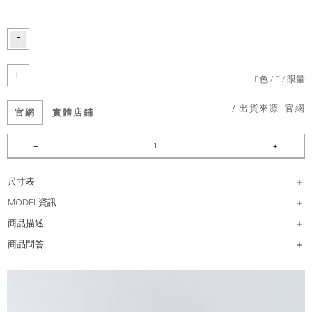
F
F色
F
限量
/ 出貨來源:
官網
官網
實體店鋪
尺寸表
MODEL資訊
商品描述
商品問答