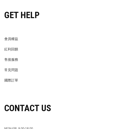
GET HELP
會員權益
MEMBER
紅利回饋
REWARDS POINTS
售後服務
RETURN POLICY
常見問題
FAQ
國際訂單
OVERSEAS ORDERS
CONTACT US
MON-FRI, 9:00-18:00