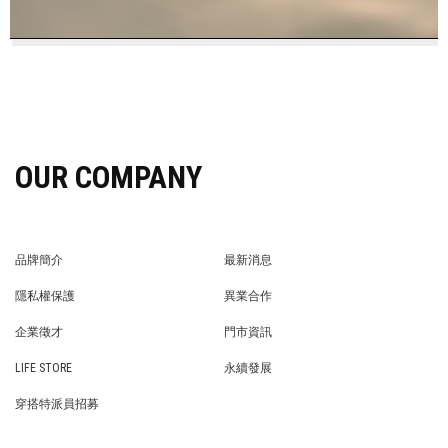
OUR COMPANY
品牌簡介
最新消息
BRAND STORY
NEWS
隱私權保護
異業合作
PRIVACY POLICY
BRAND COOPERATION
企業徵才
門市資訊
WE’RE HIRING!
STORE
LIFE STORE
永續發展
LIFE STORE
永續發展
穿搭特派員招募
穿搭特派員招募