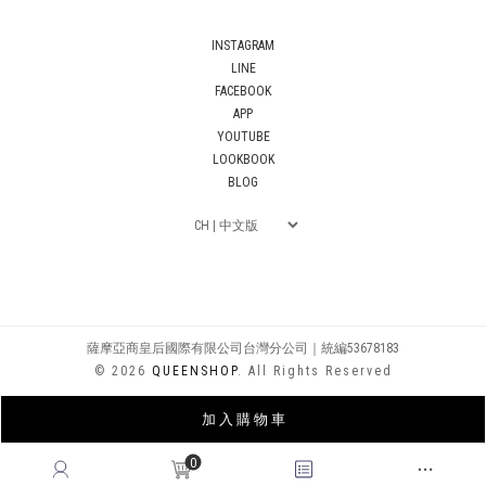
INSTAGRAM
LINE
FACEBOOK
APP
YOUTUBE
LOOKBOOK
BLOG
薩摩亞商皇后國際有限公司台灣分公司｜統編53678183
© 2026
QUEENSHOP
. All Rights Reserved
加 入 購 物 車
0