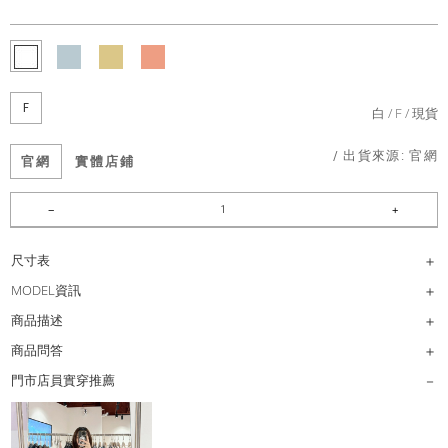
F
白
F
現貨
/ 出貨來源:
官網
官網
實體店鋪
尺寸表
MODEL資訊
商品描述
商品問答
門市店員實穿推薦