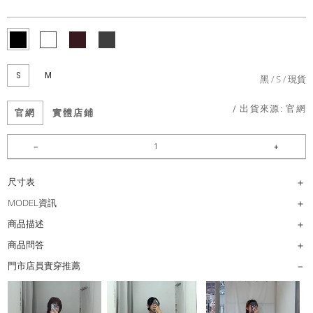
S
M
黑
S
現貨
/ 出貨來源:
官網
官網
實體店鋪
尺寸表
MODEL資訊
商品描述
商品問答
門市店員實穿推薦