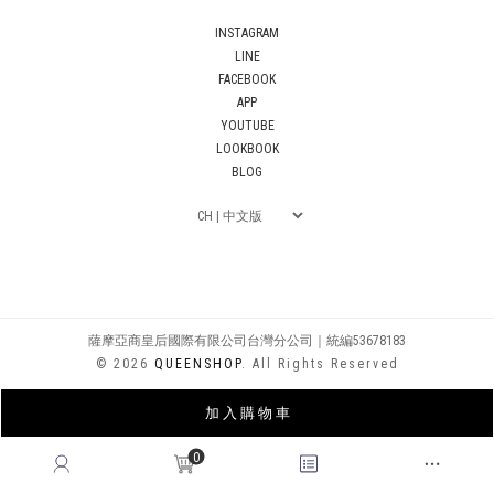
INSTAGRAM
LINE
FACEBOOK
APP
YOUTUBE
LOOKBOOK
BLOG
薩摩亞商皇后國際有限公司台灣分公司｜統編53678183
© 2026
QUEENSHOP
. All Rights Reserved
加 入 購 物 車
0