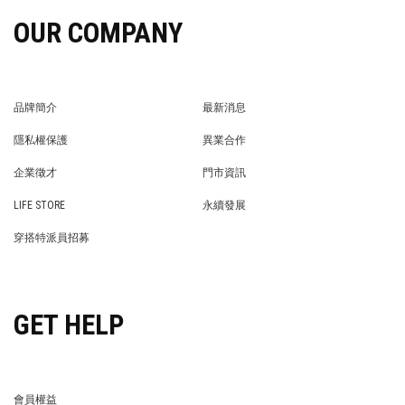
OUR COMPANY
品牌簡介
最新消息
BRAND STORY
NEWS
隱私權保護
異業合作
PRIVACY POLICY
BRAND COOPERATION
企業徵才
門市資訊
WE’RE HIRING!
STORE
LIFE STORE
永續發展
LIFE STORE
永續發展
穿搭特派員招募
穿搭特派員招募
GET HELP
會員權益