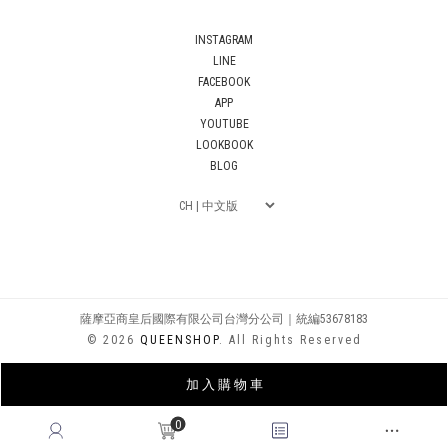
INSTAGRAM
LINE
FACEBOOK
APP
YOUTUBE
LOOKBOOK
BLOG
薩摩亞商皇后國際有限公司台灣分公司｜統編53678183
© 2026
QUEENSHOP
. All Rights Reserved
加 入 購 物 車
0