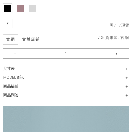
F
黑
F
現貨
/ 出貨來源:
官網
官網
實體店鋪
尺寸表
MODEL資訊
商品描述
商品問答