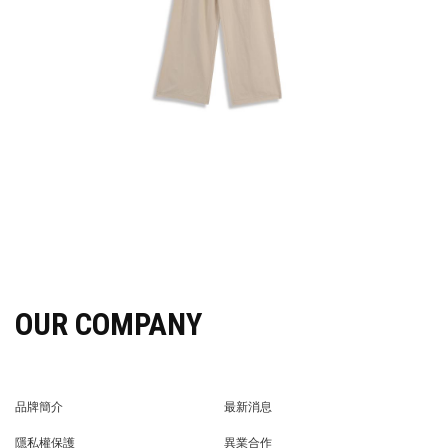
OUR COMPANY
品牌簡介
最新消息
BRAND STORY
NEWS
隱私權保護
異業合作