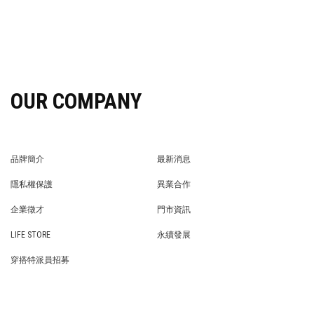
OUR COMPANY
品牌簡介
最新消息
BRAND STORY
NEWS
隱私權保護
異業合作
PRIVACY POLICY
BRAND COOPERATION
企業徵才
門市資訊
WE’RE HIRING!
STORE
LIFE STORE
永續發展