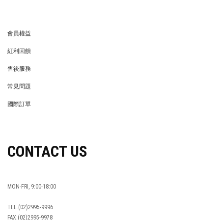
會員權益
MEMBER
紅利回饋
REWARDS POINTS
售後服務
RETURN POLICY
常見問題
FAQ
國際訂單
OVERSEAS ORDERS
CONTACT US
MON-FRI, 9:00-18:00
TEL:(02)2995-9996
FAX:(02)2995-9978