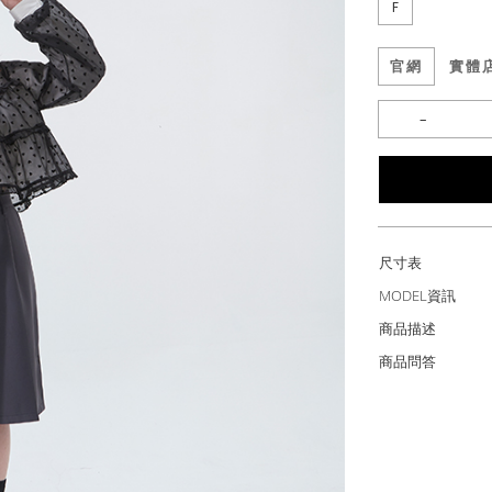
F
官網
實體
尺寸表
MODEL資訊
商品描述
商品問答