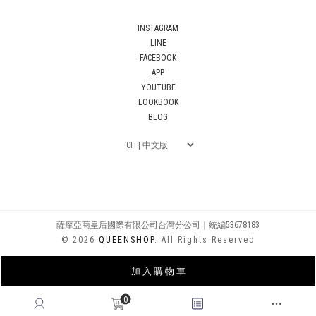
INSTAGRAM
LINE
FACEBOOK
APP
YOUTUBE
LOOKBOOK
BLOG
薩摩亞商皇后國際有限公司台灣分公司｜統編53678183
© 2026
QUEENSHOP
. All Rights Reserved
加 入 購 物 車
0