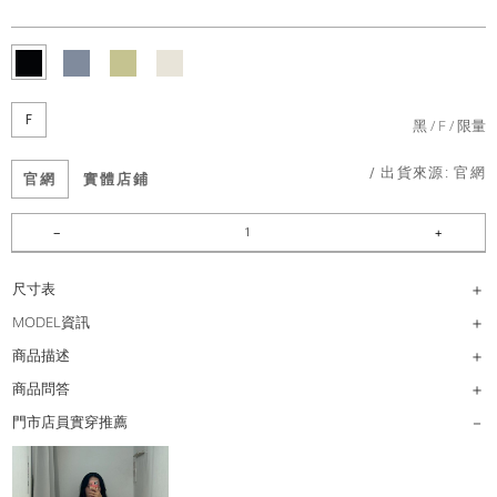
F
黑
F
限量
/ 出貨來源:
官網
官網
實體店鋪
尺寸表
MODEL資訊
商品描述
商品問答
門市店員實穿推薦