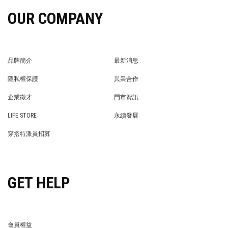
OUR COMPANY
品牌簡介
最新消息
BRAND STORY
NEWS
隱私權保護
異業合作
PRIVACY POLICY
BRAND COOPERATION
企業徵才
門市資訊
WE’RE HIRING!
STORE
LIFE STORE
永續發展
LIFE STORE
永續發展
穿搭特派員招募
穿搭特派員招募
GET HELP
會員權益