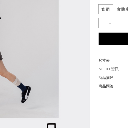
官網
實體
尺寸表
MODEL資訊
商品描述
商品問答