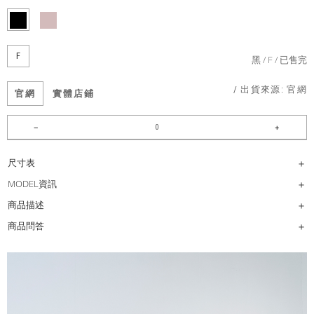
F
黑
F
已售完
/ 出貨來源:
官網
官網
實體店鋪
尺寸表
MODEL資訊
商品描述
商品問答