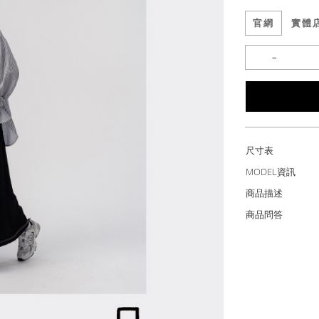
官網
實體
尺寸表
MODEL資訊
商品描述
商品問答