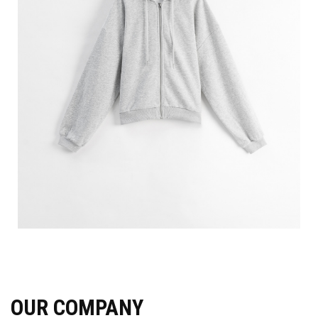
OUR COMPANY