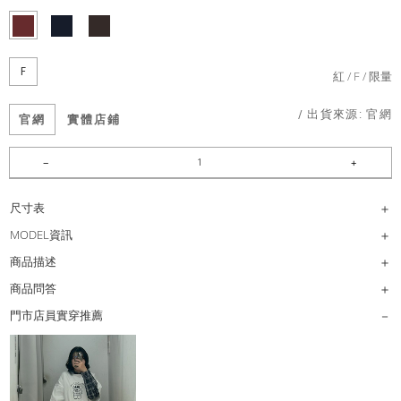
F
紅
F
限量
/ 出貨來源:
官網
官網
實體店鋪
尺寸表
MODEL資訊
商品描述
商品問答
門市店員實穿推薦