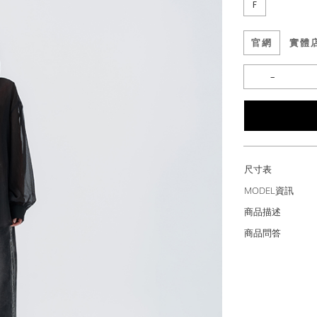
F
官網
實體
尺寸表
MODEL資訊
商品描述
商品問答