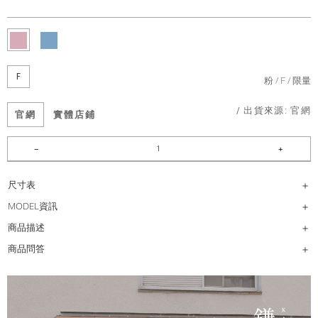
F
粉
F
限量
/ 出貨來源:
官網
官網
實體店鋪
尺寸表
MODEL資訊
商品描述
商品問答