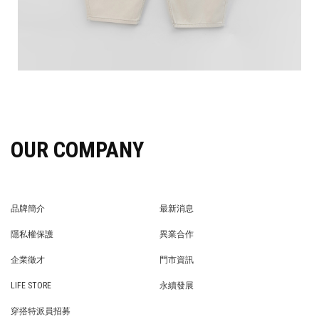
OUR COMPANY
品牌簡介
最新消息
BRAND STORY
NEWS
隱私權保護
異業合作
PRIVACY POLICY
BRAND COOPERATION
企業徵才
門市資訊
WE’RE HIRING!
STORE
LIFE STORE
永續發展
LIFE STORE
永續發展
穿搭特派員招募