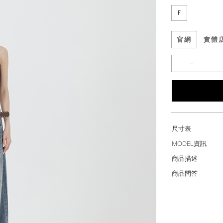
F
官網
實體
尺寸表
MODEL資訊
商品描述
商品問答