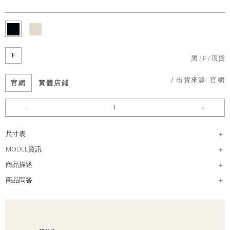
F
黑
F
現貨
/ 出貨來源:
官網
官網
實體店鋪
尺寸表
MODEL資訊
商品描述
商品問答