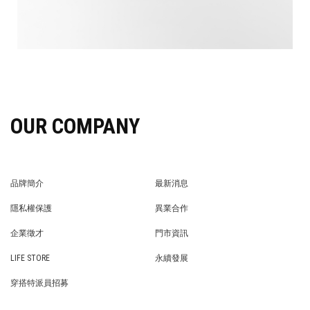
OUR COMPANY
品牌簡介
最新消息
BRAND STORY
NEWS
隱私權保護
異業合作
PRIVACY POLICY
BRAND COOPERATION
企業徵才
門市資訊
WE’RE HIRING!
STORE
LIFE STORE
永續發展
LIFE STORE
永續發展
穿搭特派員招募
穿搭特派員招募