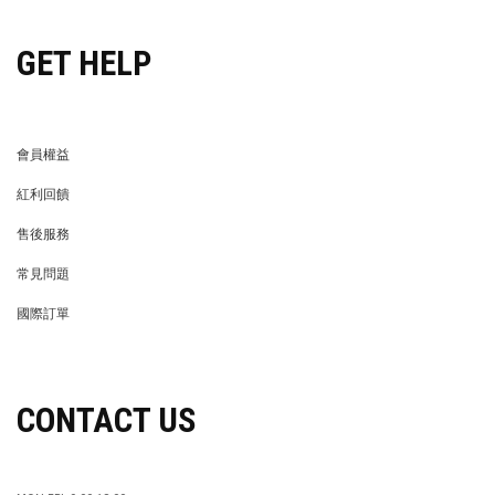
GET HELP
會員權益
MEMBER
紅利回饋
REWARDS POINTS
售後服務
RETURN POLICY
常見問題
FAQ
國際訂單
OVERSEAS ORDERS
CONTACT US