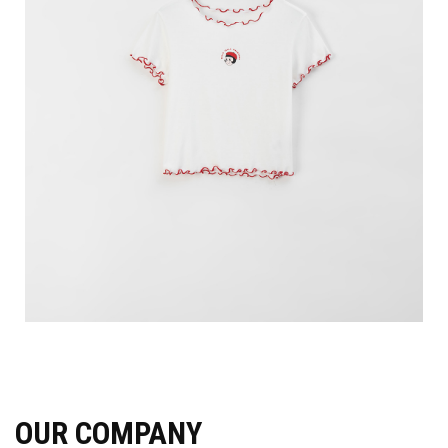
OUR COMPANY