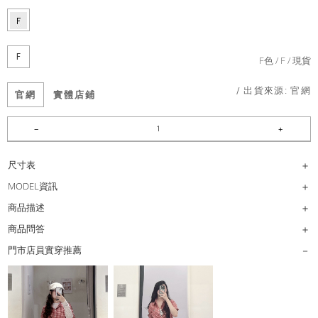
F
F色
F
現貨
/ 出貨來源:
官網
官網
實體店鋪
尺寸表
MODEL資訊
商品描述
商品問答
門市店員實穿推薦