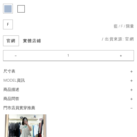
F
藍
F
限量
/ 出貨來源:
官網
官網
實體店鋪
尺寸表
MODEL資訊
商品描述
商品問答
門市店員實穿推薦