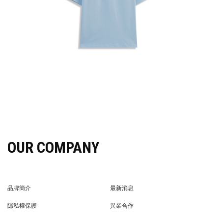
OUR COMPANY
品牌簡介
最新消息
BRAND STORY
NEWS
隱私權保護
異業合作
PRIVACY POLICY
BRAND COOPERATION