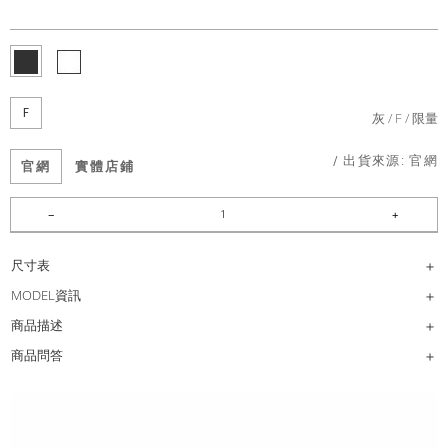
F
灰
F
限量
/ 出貨來源:
官網
官網
實體店鋪
尺寸表
MODEL資訊
商品描述
商品問答