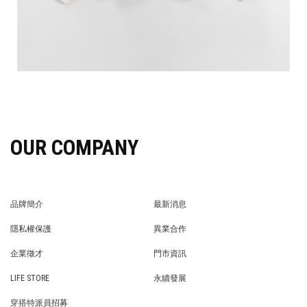
OUR COMPANY
品牌簡介
最新消息
BRAND STORY
NEWS
隱私權保護
異業合作
PRIVACY POLICY
BRAND COOPERATION
企業徵才
門市資訊
WE’RE HIRING!
STORE
LIFE STORE
永續發展
LIFE STORE
永續發展
穿搭特派員招募