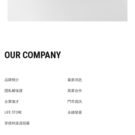
OUR COMPANY
品牌簡介
最新消息
BRAND STORY
NEWS
隱私權保護
異業合作
PRIVACY POLICY
BRAND COOPERATION
企業徵才
門市資訊
WE’RE HIRING!
STORE
LIFE STORE
永續發展
LIFE STORE
永續發展
穿搭特派員招募
穿搭特派員招募