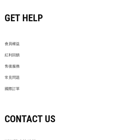
GET HELP
會員權益
MEMBER
紅利回饋
REWARDS POINTS
售後服務
RETURN POLICY
常見問題
FAQ
國際訂單
OVERSEAS ORDERS
CONTACT US