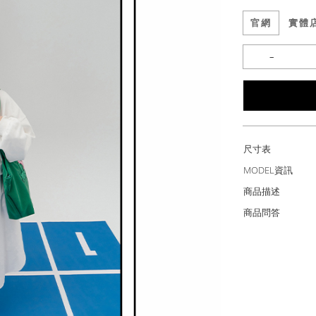
官網
實體
尺寸表
MODEL資訊
商品描述
商品問答