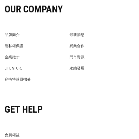
OUR COMPANY
品牌簡介
最新消息
BRAND STORY
NEWS
隱私權保護
異業合作
PRIVACY POLICY
BRAND COOPERATION
企業徵才
門市資訊
WE’RE HIRING!
STORE
LIFE STORE
永續發展