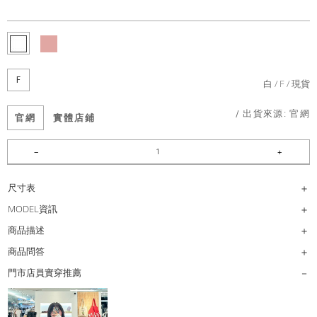
F
白
F
現貨
/ 出貨來源:
官網
官網
實體店鋪
尺寸表
MODEL資訊
商品描述
商品問答
門市店員實穿推薦